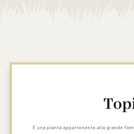
Top
È una pianta appartenente alla grande fami