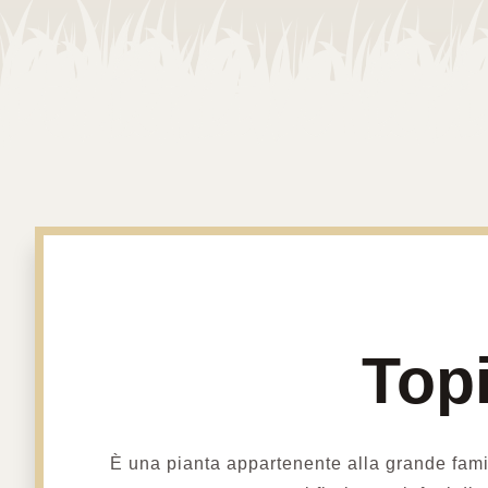
Top
È una pianta appartenente alla grande fami