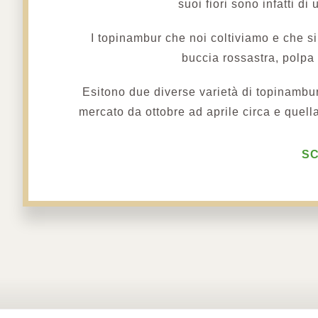
suoi fiori sono infatti di
I topinambur che noi coltiviamo e che si
buccia rossastra, polpa 
Esitono due diverse varietà di topinambu
mercato da ottobre ad aprile circa e quell
SC